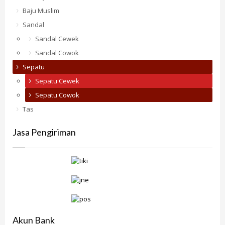
Baju Muslim
Sandal
Sandal Cewek
Sandal Cowok
Sepatu
Sepatu Cewek
Sepatu Cowok
Tas
Jasa Pengiriman
Akun Bank