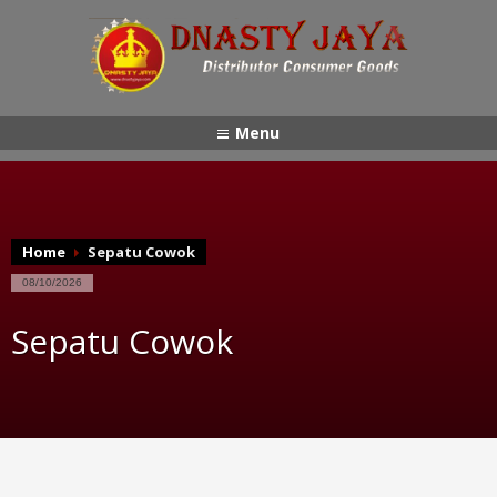
Menu
Home
Sepatu Cowok
08/10/2026
Sepatu Cowok