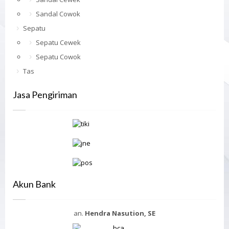
Sandal Cowok
Sepatu
Sepatu Cewek
Sepatu Cowok
Tas
Jasa Pengiriman
Akun Bank
an.
Hendra Nasution, SE