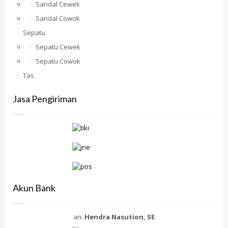
Sandal Cewek
Sandal Cowok
Sepatu
Sepatu Cewek
Sepatu Cowok
Tas
Jasa Pengiriman
Akun Bank
an.
Hendra Nasution, SE