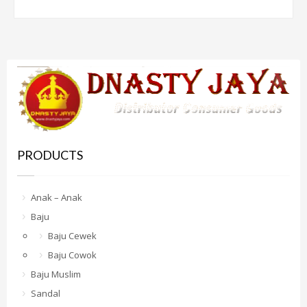
PRODUCTS
Anak – Anak
Baju
Baju Cewek
Baju Cowok
Baju Muslim
Sandal