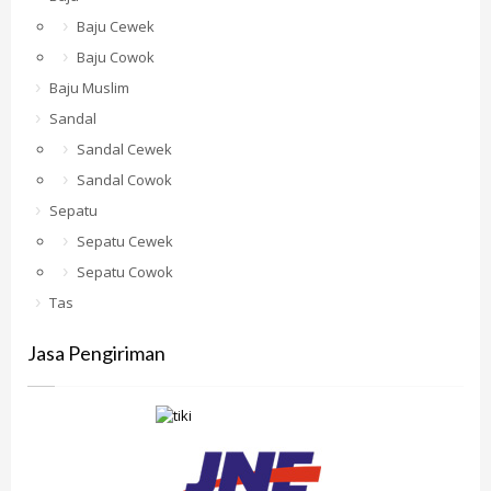
Baju Cewek
Baju Cowok
Baju Muslim
Sandal
Sandal Cewek
Sandal Cowok
Sepatu
Sepatu Cewek
Sepatu Cowok
Tas
Jasa Pengiriman