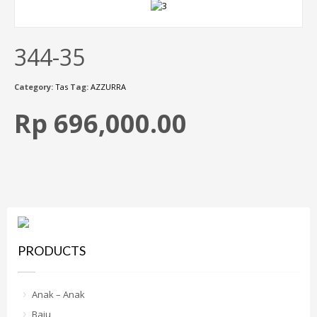
344-35
Category:
Tas
Tag:
AZZURRA
Rp 696,000.00
PRODUCTS
Anak – Anak
Baju