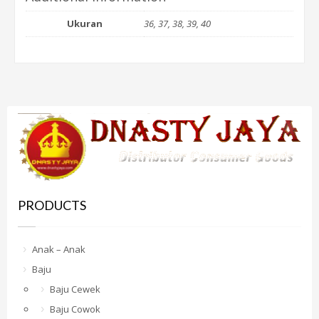
Ukuran
36, 37, 38, 39, 40
PRODUCTS
Anak – Anak
Baju
Baju Cewek
Baju Cowok