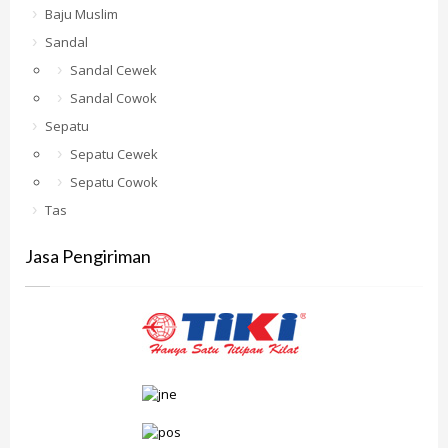
Baju Muslim
Sandal
Sandal Cewek
Sandal Cowok
Sepatu
Sepatu Cewek
Sepatu Cowok
Tas
Jasa Pengiriman